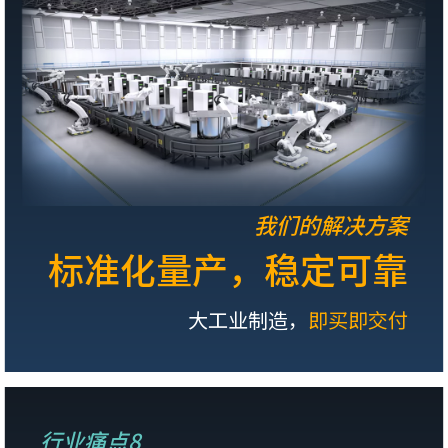
我们的解决方案
标准化量产，稳定可靠
大工业制造，
即买即交付
行业痛点8