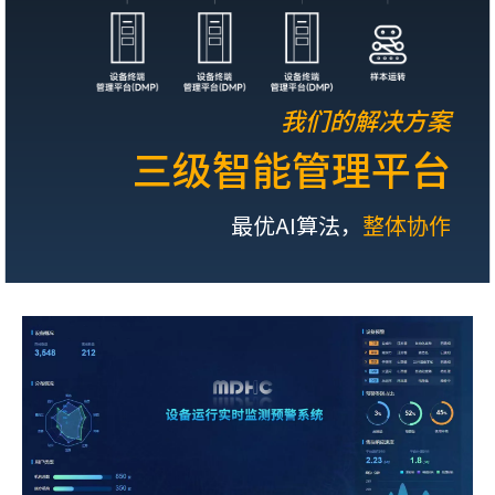
我们的解决方案
三级智能管理平台
最优AI算法，
整体协作