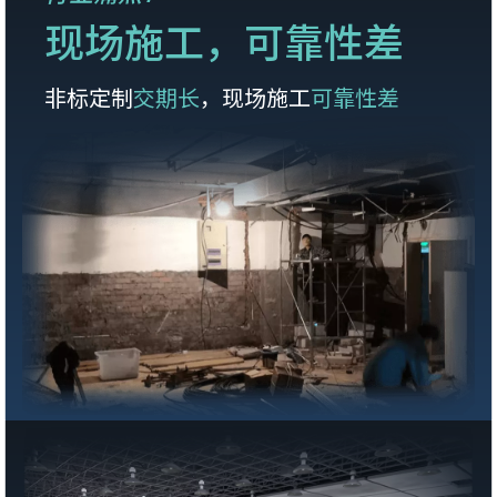
现场施工，可靠性差
非标定制
交期长
，现场施工
可靠性差