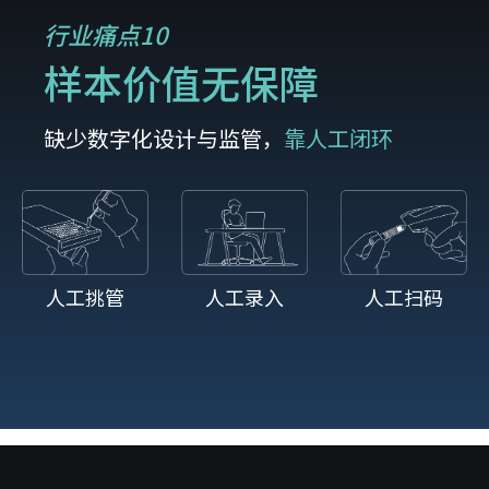
行业痛点10
样本价值无保障
缺少数字化设计与监管，
靠人工闭环
人工挑管
人工录入
人工扫码