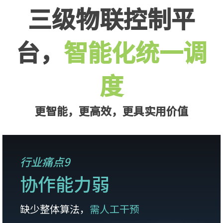
三级物联控制平
台，
智能化统一调
度
更智能，更高效，更具实用价值
行业痛点9
协作能力弱
缺少整体算法，
需人工干预