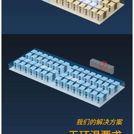
我们的解决方案