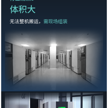
体积大
无法整机搬运，
需现场组装