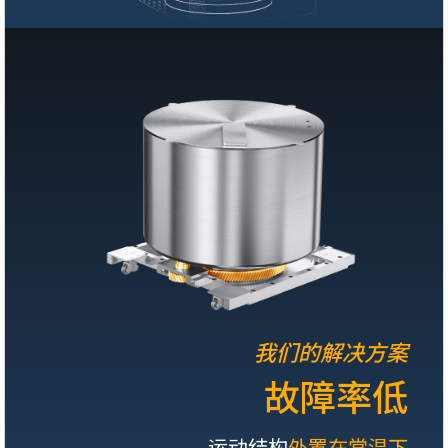
我们的解决方案
故障率低
运动结构
外置在常温下