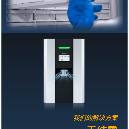
我们的解决方案