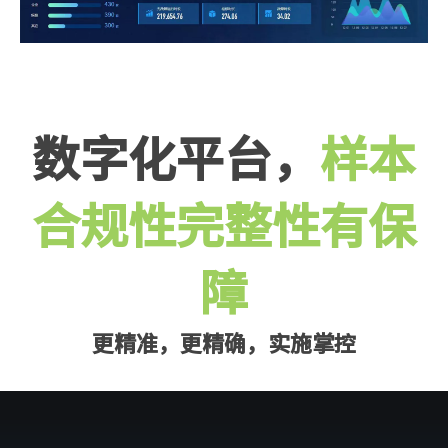
数字化平台，
样本
合规性完整性有保
障
更精准，更精确，实施掌控