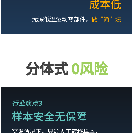
成本低
无深低温运动零部件，
做“简”法
分体式
0风险
行业痛点3
样本安全无保障
突发情况下，只能人工转移样本，