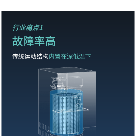
行业痛点1
故障率高
传统运动结构
内置在深低温下