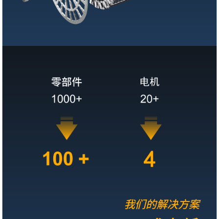
我们的解决方案