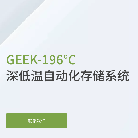
GEEK-196°C
深低温自动化存储系统
联系我们