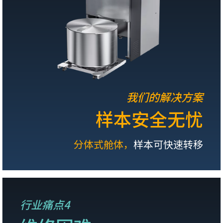
我们的解决方案
样本安全无忧
分体式舱体，
样本可快速转移
行业痛点4