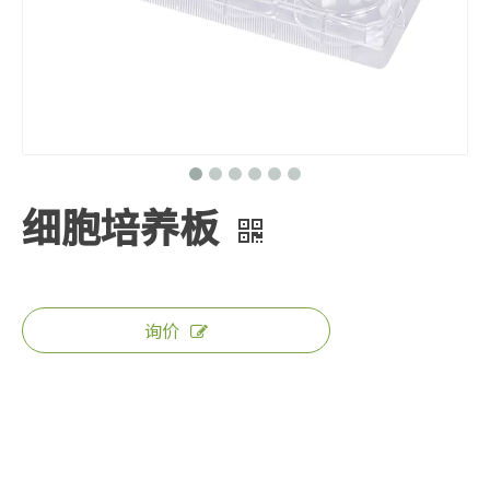
细胞培养板
询价