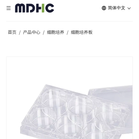
简体中文
首页
/
产品中心
/
细胞培养
/
细胞培养板