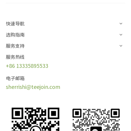
快速导航
选购指南
服务支持
服务热线
+86 13335895533
电子邮箱
sherrishi@teejoin.com