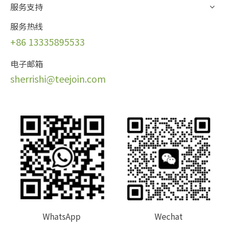
服务支持
服务热线
+86 13335895533
电子邮箱
sherrishi@teejoin.com
WhatsApp
Wechat