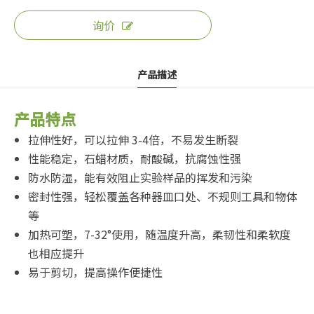
询价
产品描述
产品特点
拉伸性好，可以拉伸 3-4倍，不易发生断裂
性能稳定，石蜡材质，耐酸碱，抗腐蚀性强
防水防湿，能有效阻止实验样品的挥发和污染
密封性强，轻松覆盖各种器皿口处、不规则工具和物体
等
加热可塑，7-32°使用，随温度升高，柔韧性和柔软度
也相应提升
易于剪切，提高操作便捷性