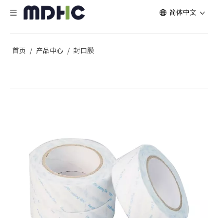
简体中文
首页
/
产品中心
/
封口膜