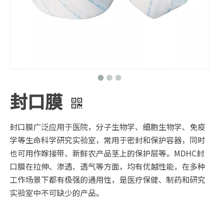
封口膜
封口膜广泛应用于医院，分子生物学、细胞生物学、免疫
学等生命科学研究实验室，常用于密封和保护容器，同时
也可用作嫁接带、新鲜农产品茎上的保护层等。MDHC封
口膜在拉伸、渗透、透气等方面，均有优越性能，在多种
工作场景下都有极强的通用性，是医疗保健、制药和研究
实验室中不可缺少的产品。